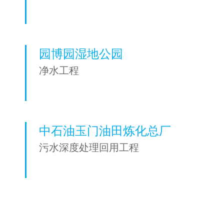
园博园湿地公园
净水工程
中石油玉门油田炼化总厂
污水深度处理回用工程