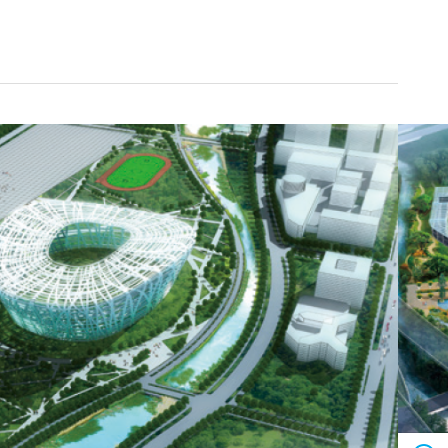
景观水循环工程