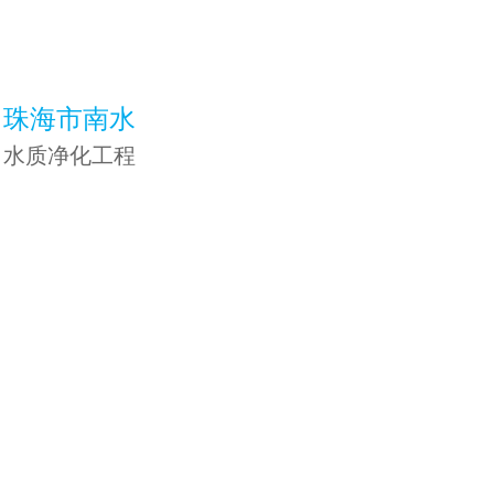
珠海市南水
水质净化工程