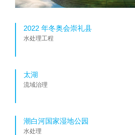
2022 年冬奥会崇礼县
水处理工程
太湖
流域治理
潮白河国家湿地公园
水处理