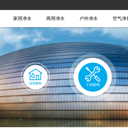
家用净水
商用净水
户外净水
空气净