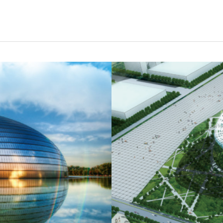
国家大剧院