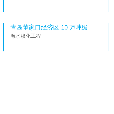
青岛董家口经济区 10 万吨级
海水淡化工程