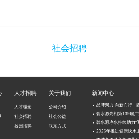
社会招聘
心
人才招聘
关于我们
新闻中心
人才理念
公司介绍
碧水源亮相第139届
书
社会招聘
社会公益
校园招聘
联系方式