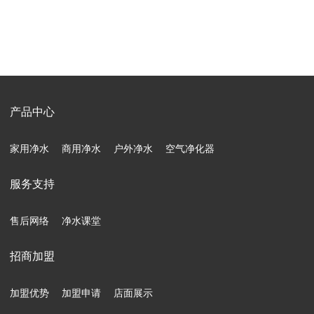
产品中心
家用净水
商用净水
户外净水
空气净化器
服务支持
售后网络
净水课堂
招商加盟
加盟优势
加盟申请
店面展示