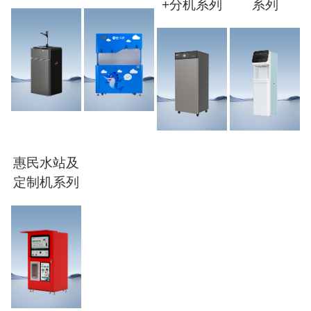
+分机系列
系列
惠民水站及
定制机系列