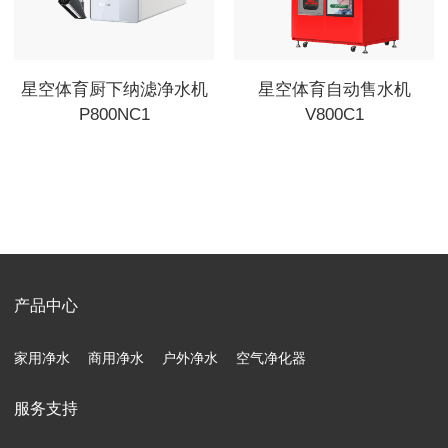
星空体育厨下纳滤净水机
星空体育自动售水机
P800NC1
V800C1
产品中心
家用净水
商用净水
户外净水
空气净化器
服务支持