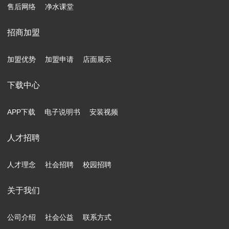
售后网络
净水课堂
招商加盟
加盟优势
加盟申请
店面展示
下载中心
APP下载
电子说明书
安装视频
人才招聘
人才理念
社会招聘
校园招聘
关于我们
公司介绍
社会公益
联系方式