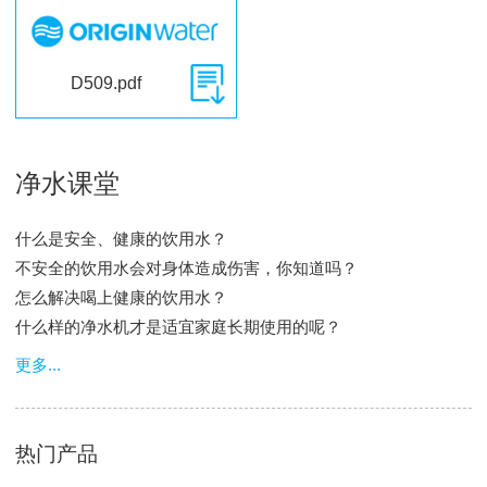
D509.pdf
净水课堂
什么是安全、健康的饮用水？
不安全的饮用水会对身体造成伤害，你知道吗？
怎么解决喝上健康的饮用水？
什么样的净水机才是适宜家庭长期使用的呢？
更多...
热门产品