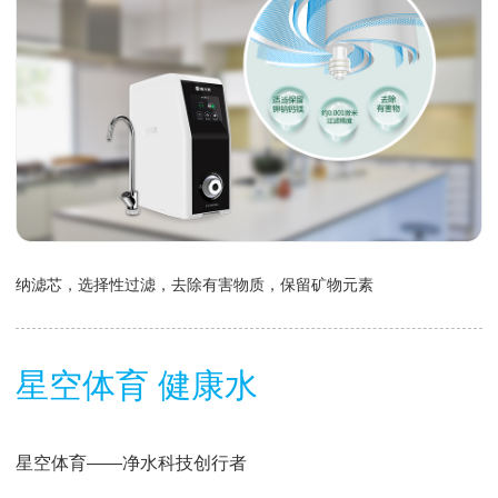
纳滤芯，选择性过滤，去除有害物质，保留矿物元素
星空体育 健康水
星空体育——净水科技创行者