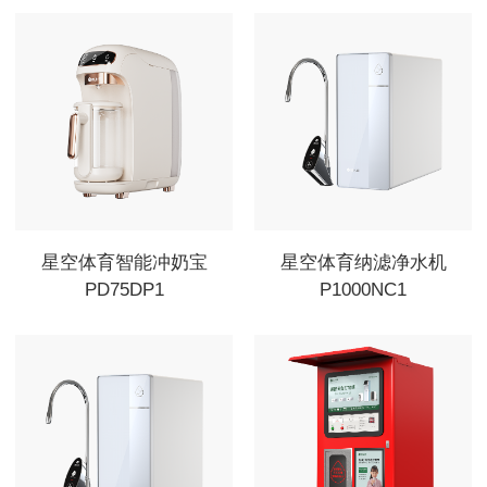
星空体育智能冲奶宝
星空体育纳滤净水机
PD75DP1
P1000NC1