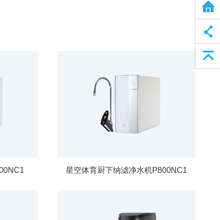
全屋净水方案
返回顶部
0NC1
星空体育厨下纳滤净水机P800NC1