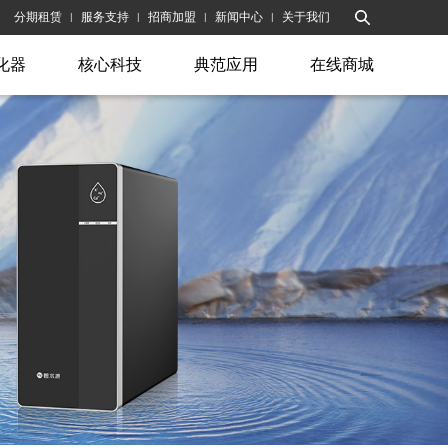
分期租赁
服务支持
招商加盟
新闻中心
关于我们
|
|
|
|
化器
核心科技
典范应用
在线商城