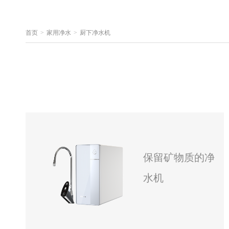
首页
>
家用净水
>
厨下净水机
保留矿物质的净
水机