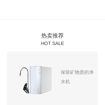
热卖推荐
HOT SALE
保留矿物质的净
水机