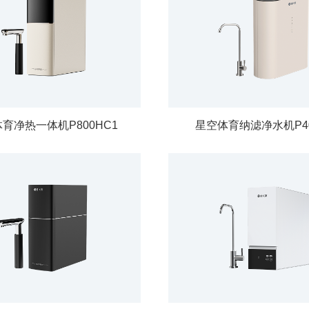
育净热一体机P800HC1
星空体育纳滤净水机P40