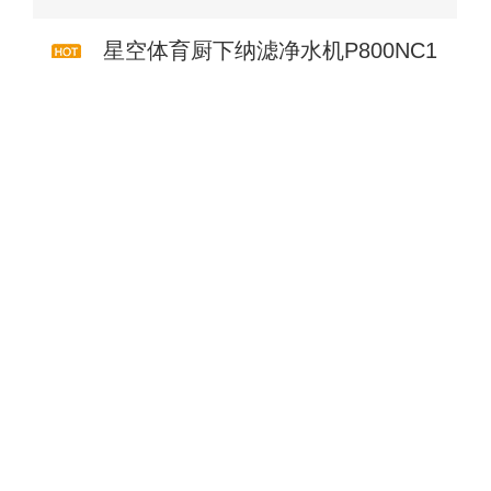
星空体育厨下纳滤净水机P800NC1