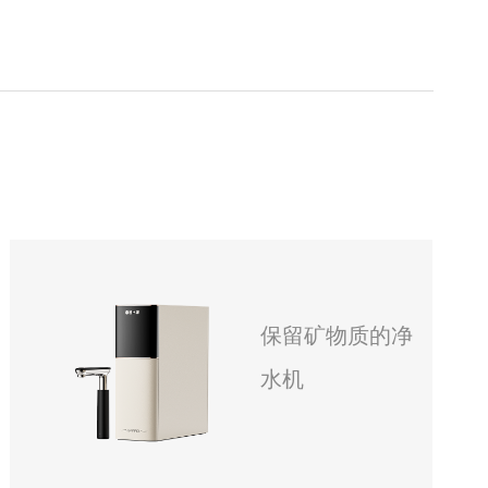
保留矿物质的净
水机