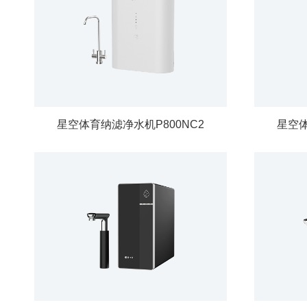
星空体育纳滤净水机P800NC2
星空体