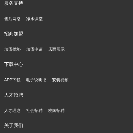
服务支持
售后网络
净水课堂
招商加盟
加盟优势
加盟申请
店面展示
下载中心
APP下载
电子说明书
安装视频
人才招聘
人才理念
社会招聘
校园招聘
关于我们