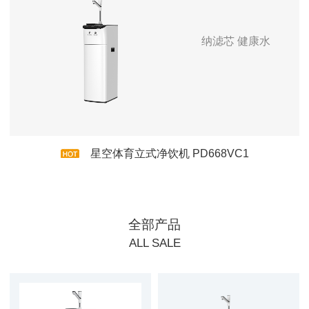
纳滤芯 健康水
星空体育立式净饮机 PD668VC1
全部产品
ALL SALE