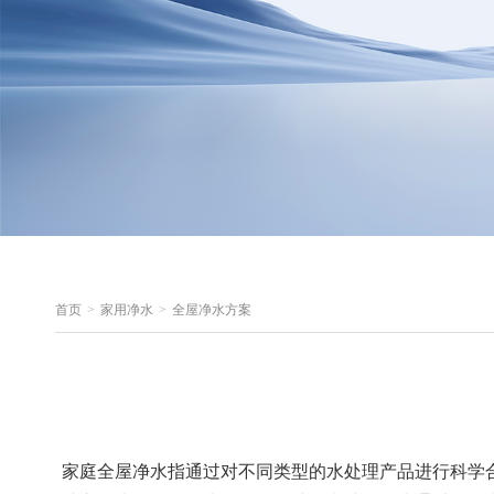
首页
>
家用净水
>
全屋净水方案
家庭全屋净水指通过对不同类型的水处理产品进行科学