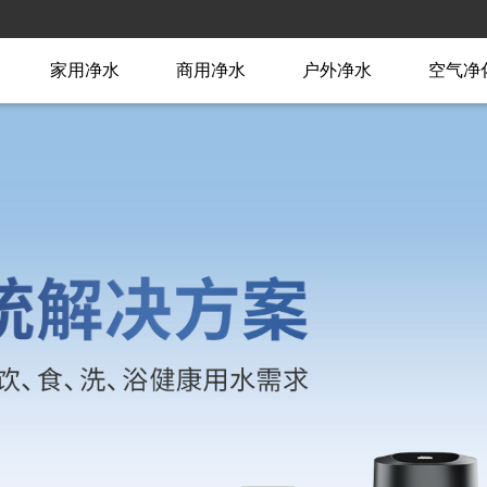
家用净水
商用净水
户外净水
空气净