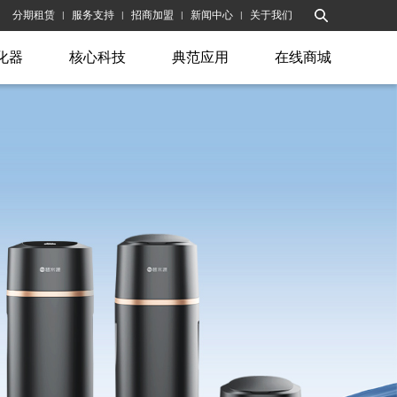
分期租赁
服务支持
招商加盟
新闻中心
关于我们
|
|
|
|
化器
核心科技
典范应用
在线商城