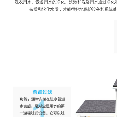
洗衣用水、设备用水的净化。洗漱和洗浴用水通过净化
杂质和软化水质，才能很好地保护设备和系统处