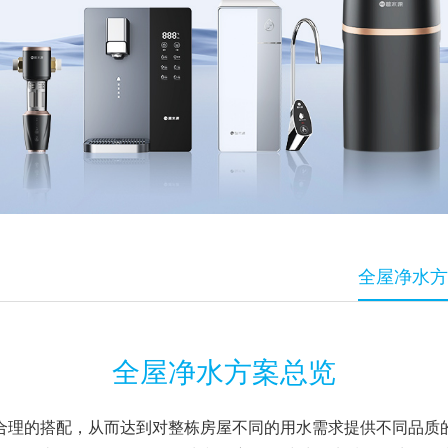
全屋净水方
全屋净水方案总览
合理的搭配，从而达到对整栋房屋不同的用水需求提供不同品质