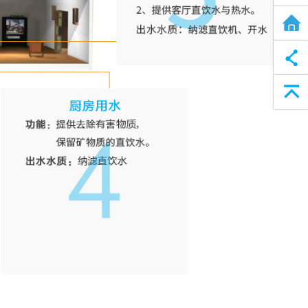
全屋净水方案
返回顶部