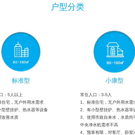
户型分类
标准型
小康型
口：5人以上
常住人口：3-5人
准住宅，无户外用水需求
1、标准住宅，无户外用水需
小型壁挂炉、热水器等设备
2、有小型壁挂炉、热水器等
望改善水质
3、使用市政自来水，水质尚
中央净水机需求不高
4、预算有限，对客厅、卧室